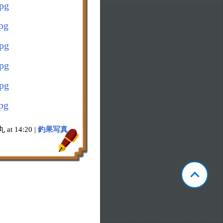
at 14:20 |
釣果写真