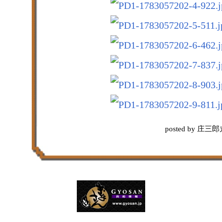
posted by 庄三郎丸 