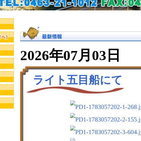
2026年07月03日
ライト五目船にて