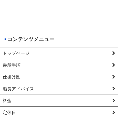
コンテンツメニュー
トップページ
乗船手順
仕掛け図
船長アドバイス
料金
定休日