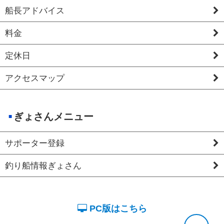
船長アドバイス
料金
定休日
アクセスマップ
ぎょさんメニュー
サポーター登録
釣り船情報ぎょさん
PC版はこちら