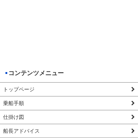
コンテンツメニュー
トップページ
乗船手順
仕掛け図
船長アドバイス