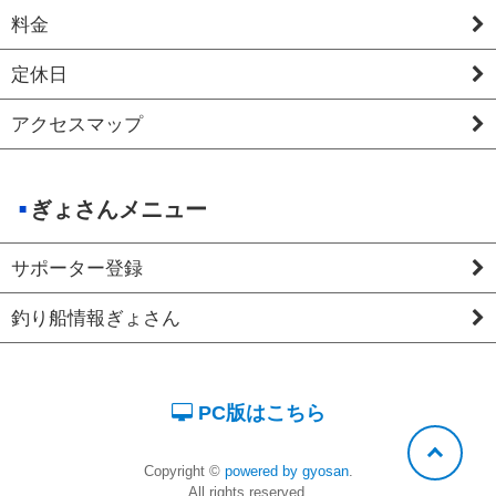
料金
定休日
アクセスマップ
ぎょさんメニュー
サポーター登録
釣り船情報ぎょさん
PC版はこちら
Copyright ©
powered by gyosan
.
All rights reserved.