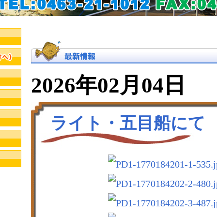
2026年02月04日
ライト・五目船にて