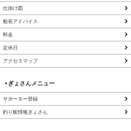
仕掛け図
船長アドバイス
料金
定休日
アクセスマップ
ぎょさんメニュー
サポーター登録
釣り船情報ぎょさん