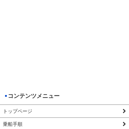
コンテンツメニュー
トップページ
乗船手順