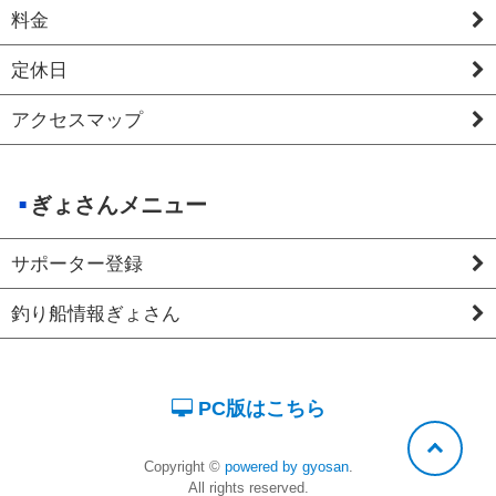
料金
定休日
アクセスマップ
ぎょさんメニュー
サポーター登録
釣り船情報ぎょさん
PC版はこちら
Copyright ©
powered by gyosan
.
All rights reserved.