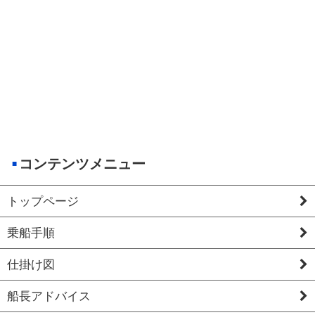
コンテンツメニュー
トップページ
乗船手順
仕掛け図
船長アドバイス